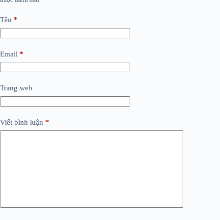
Tên
*
Email
*
Trang web
Viết bình luận
*