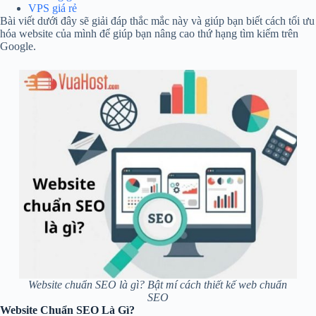
VPS giá rẻ
Bài viết dưới đây sẽ giải đáp thắc mắc này và giúp bạn biết cách tối ưu
hóa website của mình để giúp bạn nâng cao thứ hạng tìm kiếm trên
Google.
Website chuẩn SEO là gì? Bật mí cách thiết kế web chuẩn
SEO
Website Chuẩn SEO Là Gì?