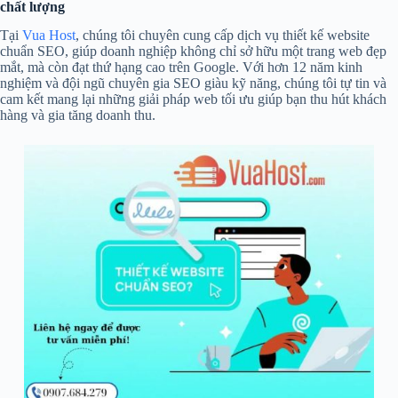
chất lượng
Tại
Vua Host
, chúng tôi chuyên cung cấp dịch vụ thiết kế website
chuẩn SEO, giúp doanh nghiệp không chỉ sở hữu một trang web đẹp
mắt, mà còn đạt thứ hạng cao trên Google. Với hơn 12 năm kinh
nghiệm và đội ngũ chuyên gia SEO giàu kỹ năng, chúng tôi tự tin và
cam kết mang lại những giải pháp web tối ưu giúp bạn thu hút khách
hàng và gia tăng doanh thu.